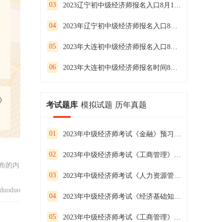
03
2023辽宁初中级经济师报名入口8月17日24:00关闭抓紧
04
2023年辽宁初中级经济师报名入口8月7日开通，别错过
05
2023年大连初中级经济师报名入口8月7日开通
06
2023年大连初中级经济师报名时间8月7日-17日
》
考试题库
模拟试题
历年真题
01
2023年中级经济师考试《金融》预习试卷（二）
02
2023年中级经济师考试《工商管理》预习试卷（一）
布的内
03
2023年中级经济师考试《人力资源管理》预习试卷（三）
uoduo
04
2023年中级经济师考试《经济基础知识》预习试卷（二）
05
2023年中级经济师考试《工商管理》预习试卷（三）