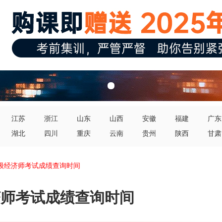
江苏
浙江
山东
山西
安徽
福建
广东
湖北
四川
重庆
云南
贵州
陕西
甘肃
中级经济师考试成绩查询时间
经济师考试成绩查询时间