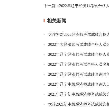
下一篇：
2022年辽宁经济师考试合格
相关新闻
大连将对2022经济师考试成绩合
2022年大经济师考试成绩合格人员公
2022年辽宁经济师考试成绩合格
2022年辽宁经济师考试合格人员名
2022年辽宁经济师考试成绩查询时
2022年辽宁中级经济师成绩查询入
2021年辽宁初中级经济师考试成绩合
大连2021初中级经济师考试成绩合格