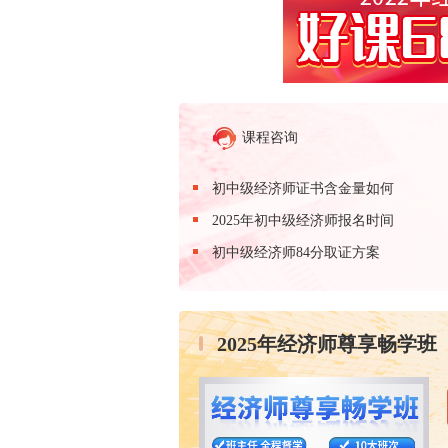
课程咨询
初中级经济师证书含金量如何
2025年初中级经济师报名时间
初中级经济师84分取证方案
2025年经济师尊享畅学班