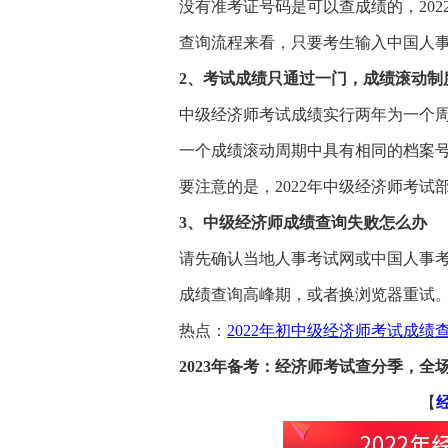
没有准考证号码是可以查成绩的，20
查询流程来看，只要考生输入中国人
2、考试成绩只通过一门，成绩滚动制
中级经济师考试成绩实行两年为一个
一个成绩滚动周期中具有相同的档案号
要注意的是，2022年中级经济师考
3、中级经济师成绩查询失败怎么办
请先确认当地人事考试网或中国人事
成绩查询高峰期，或者换浏览器重试
热点：
2022年初中级经济师考试成绩
2023年备考：经济师考试查分季，全场
【