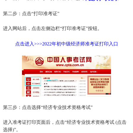
第二步：点击“打印准考证”
进入网站后，点击左侧边栏“打印准考证”按钮。
点击进入>>>2022年初中级经济师准考证打印入口
第三步：点击选择“经济专业技术资格考试”
进入准考证打印页面后，点击“经济专业技术资格考试 (点击
选择)”。