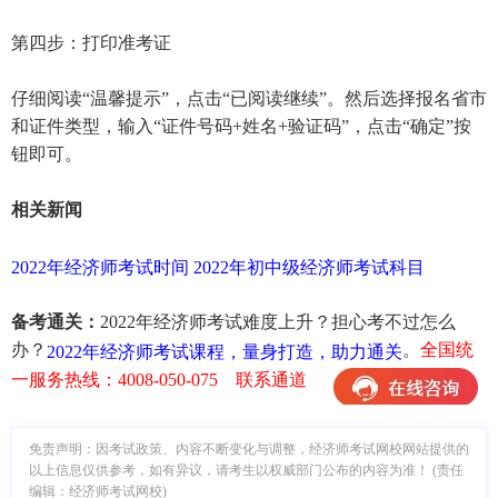
第四步：打印准考证
仔细阅读“温馨提示”，点击“已阅读继续”。然后选择报名省市
和证件类型，输入“证件号码+姓名+验证码”，点击“确定”按
钮即可。
相关新闻
2022年经济师考试时间
2022年初中级经济师考试科目
备考通关：
2022年经济师考试难度上升？担心考不过怎么
办？
。
全国统
2022年经济师考试课程，量身打造，助力通关
一服务热线：4008-050-075 联系通道
免责声明：因考试政策、内容不断变化与调整，经济师考试网校网站提供的
以上信息仅供参考，如有异议，请考生以权威部门公布的内容为准！ (责任
编辑：经济师考试网校)