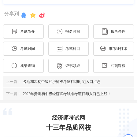
分享到
考试简介
报名时间
报考条件
考试时间
考试科目
准考证打印
成绩查询
证书领取
冲刺课程
上一篇：
各地2022初中级经济师准考证打印时间|入口汇总
下一篇：
2022年贵州初中级经济师考试准考证打印入口已上线！
经济师考试网
十三年品质网校