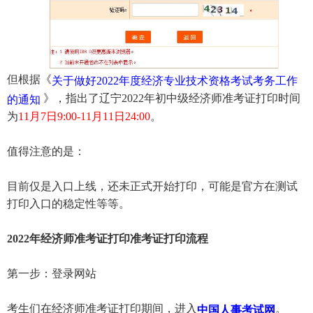
但根据《
关于做好2022年度经济专业技术资格考试考务工作
》，指出了辽宁2022年初中级经济师准考证打印时间
的通知
为
11月7日9:00-11月11日24:00
。
值得注意的是：
目前仅是入口上线，还未正式开始打印，可能是官方在测试
打印入口的稳定性等等。
2022年经济师准考证打印准考证打印流程
第一步：登录网站
考生们在经济师准考证打印期间，进入
。
中国人事考试网