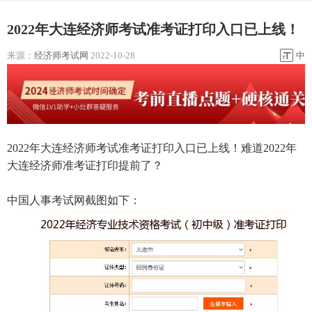
2022年大连经济师考试准考证打印入口已上线！
来源：
经济师考试网
2022-10-28
中
2022年大连经济师考试准考证打印入口已上线！难道2022年
大连经济师准考证打印提前了？
中国人事考试网截图如下：