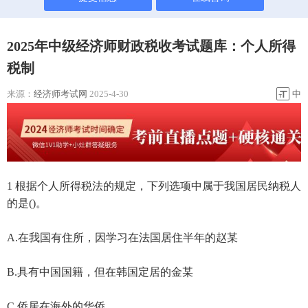
2025年中级经济师财政税收考试题库：个人所得
税制
来源：
经济师考试网
2025-4-30
中
1 根据个人所得税法的规定，下列选项中属于我国居民纳税人
的是()。
A.在我国有住所，因学习在法国居住半年的赵某
B.具有中国国籍，但在韩国定居的金某
C.侨居在海外的华侨