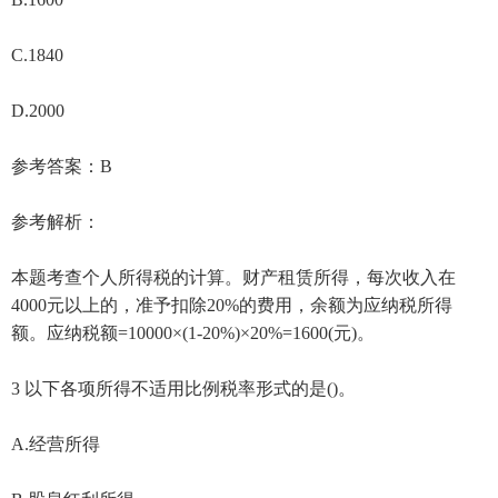
C.1840
D.2000
参考答案：B
参考解析：
本题考查个人所得税的计算。财产租赁所得，每次收入在
4000元以上的，准予扣除20%的费用，余额为应纳税所得
额。应纳税额=10000×(1-20%)×20%=1600(元)。
3 以下各项所得不适用比例税率形式的是()。
A.经营所得