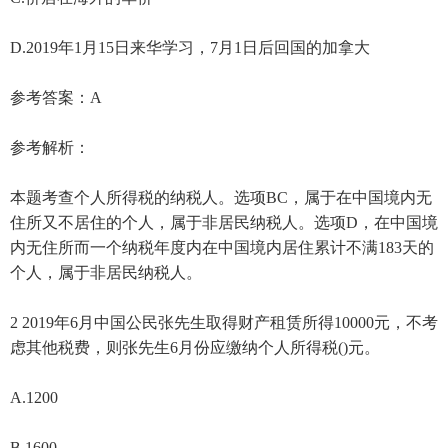
D.2019年1月15日来华学习，7月1日后回国的加拿大
参考答案：A
参考解析：
本题考查个人所得税的纳税人。选项BC，属于在中国境内无
住所又不居住的个人，属于非居民纳税人。选项D，在中国境
内无住所而一个纳税年度内在中国境内居住累计不满183天的
个人，属于非居民纳税人。
2 2019年6月中国公民张先生取得财产租赁所得10000元，不考
虑其他税费，则张先生6月份应缴纳个人所得税()元。
A.1200
B.1600