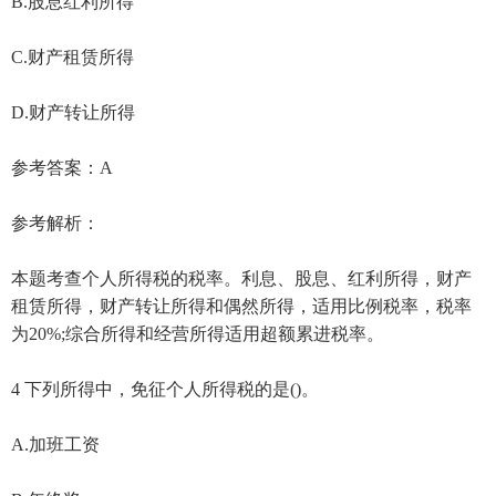
B.股息红利所得
C.财产租赁所得
D.财产转让所得
参考答案：A
参考解析：
本题考查个人所得税的税率。利息、股息、红利所得，财产
租赁所得，财产转让所得和偶然所得，适用比例税率，税率
为20%;综合所得和经营所得适用超额累进税率。
4 下列所得中，免征个人所得税的是()。
A.加班工资