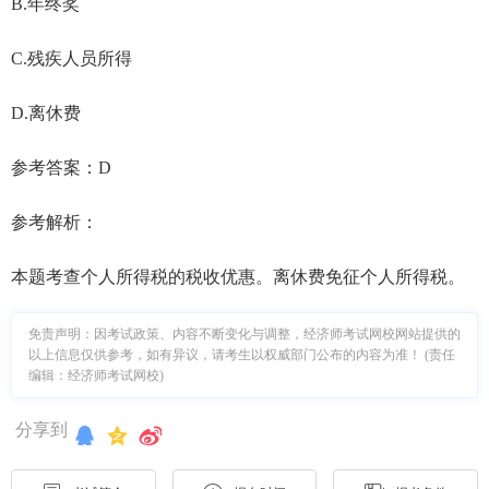
B.年终奖
C.残疾人员所得
D.离休费
参考答案：D
参考解析：
本题考查个人所得税的税收优惠。离休费免征个人所得税。
免责声明：因考试政策、内容不断变化与调整，经济师考试网校网站提供的
以上信息仅供参考，如有异议，请考生以权威部门公布的内容为准！ (责任
编辑：经济师考试网校)
分享到