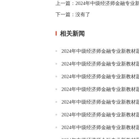
上一篇：
2024年中级经济师金融专业
下一篇：
没有了
相关新闻
2024年中级经济师金融专业新教材
2024年中级经济师金融专业新教
2024年中级经济师金融专业新教
2024年中级经济师金融专业新教
2024年中级经济师金融专业新教
2024年中级经济师金融专业新教
2024年中级经济师金融专业新教