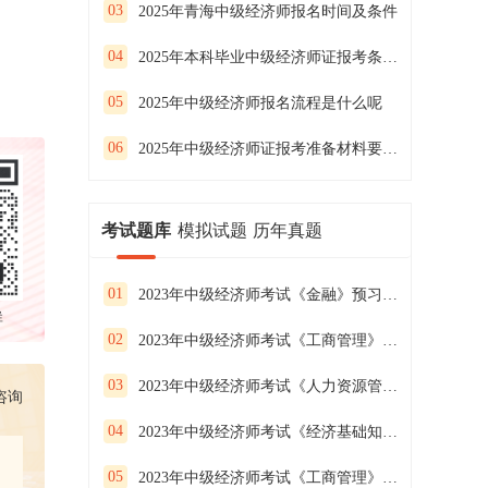
03
2025年青海中级经济师报名时间及条件
04
2025年本科毕业中级经济师证报考条件是什么呢
05
2025年中级经济师报名流程是什么呢
06
2025年中级经济师证报考准备材料要求有哪些内容
考试题库
模拟试题
历年真题
01
2023年中级经济师考试《金融》预习试卷（二）
群
02
2023年中级经济师考试《工商管理》预习试卷（一）
03
2023年中级经济师考试《人力资源管理》预习试卷（三）
咨询
04
2023年中级经济师考试《经济基础知识》预习试卷（二）
05
2023年中级经济师考试《工商管理》预习试卷（三）