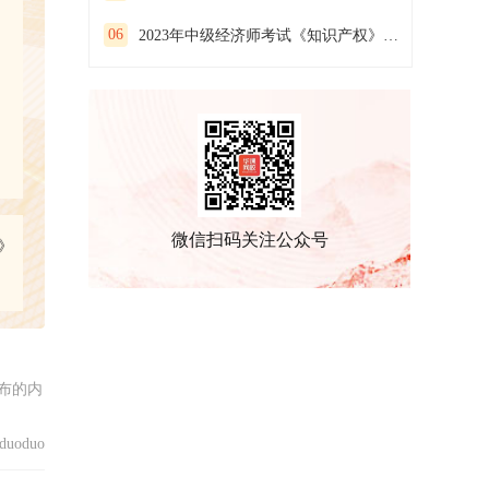
06
2023年中级经济师考试《知识产权》预习试卷（二）
微信扫码关注公众号
》
布的内
uoduo