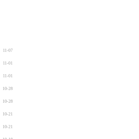
11-07
11-01
11-01
10-28
10-28
10-21
10-21