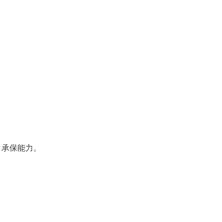
、承保能力。