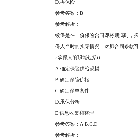
D.再保险
参考答案：B
参考解析：
续保是在一份保险合同即将期满时，
保人当时的实际情况，对原合同条款
2承保人的职能包括()
A.确定保险供给规模
B.确定保险价格
C.确定保单条件
D.承保分析
E.信息收集和整理
参考答案：A,B,C,D
参考解析：