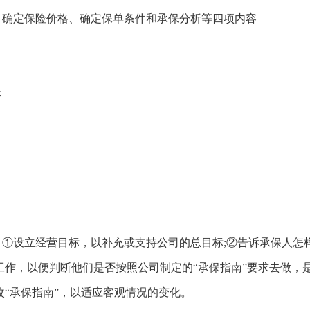
、确定保险价格、确定保单条件和承保分析等四项内容
。
标
①设立经营目标，以补充或支持公司的总目标;②告诉承保人怎
工作，以便判断他们是否按照公司制定的“承保指南”要求去做，
改“承保指南”，以适应客观情况的变化。