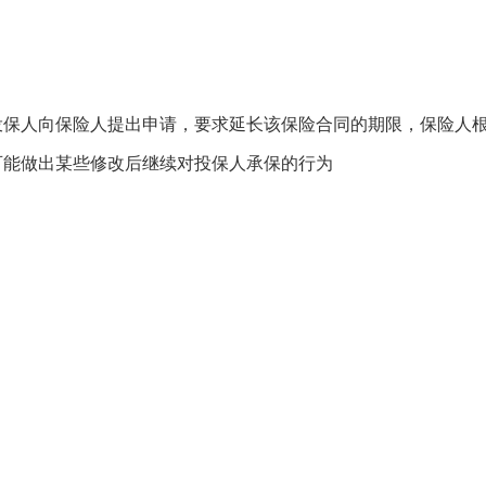
投保人向保险人提出申请，要求延长该保险合同的期限，保险人
可能做出某些修改后继续对投保人承保的行为