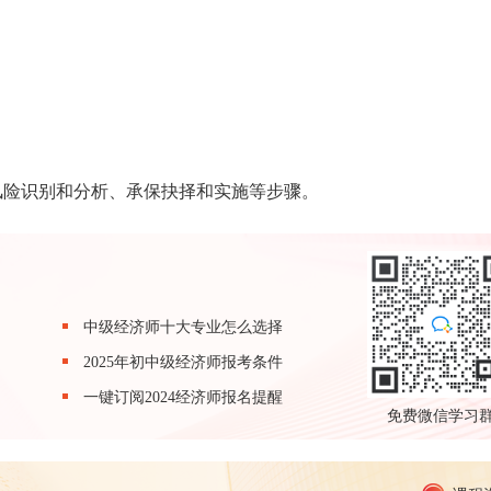
风险识别和分析、承保抉择和实施等步骤。
中级经济师十大专业怎么选择
2025年初中级经济师报考条件
一键订阅2024经济师报名提醒
免费微信学习