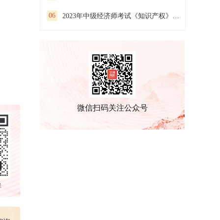
06
2023年中级经济师考试《知识产权》预习试卷（二）
微信扫码关注公众号
群