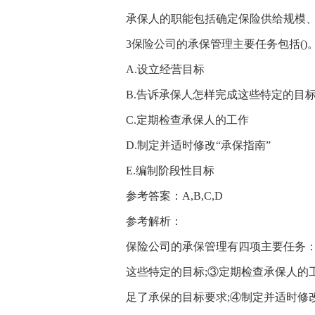
承保人的职能包括确定保险供给规模
3保险公司的承保管理主要任务包括()
A.设立经营目标
B.告诉承保人怎样完成这些特定的目
C.定期检查承保人的工作
D.制定并适时修改“承保指南”
E.编制阶段性目标
参考答案：A,B,C,D
参考解析：
保险公司的承保管理有四项主要任务：
这些特定的目标;③定期检查承保人的
足了承保的目标要求;④制定并适时修