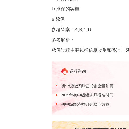
D.承保的实施
E.续保
参考答案：A,B,C,D
参考解析：
承保过程主要包括信息收集和整理、
课程咨询
初中级经济师证书含金量如何
2025年初中级经济师报名时间
初中级经济师84分取证方案