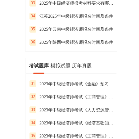
03
2025年中级经济师报考材料要求有哪些内容
04
江苏2025年中级经济师报名时间及条件
05
2025年云南中级经济师报名时间及条件
06
2025年陕西中级经济师报名时间及条件
考试题库
模拟试题
历年真题
01
2023年中级经济师考试《金融》预习试卷（二）
02
2023年中级经济师考试《工商管理》预习试卷（一）
03
2023年中级经济师考试《人力资源管理》预习试卷（三）
04
2023年中级经济师考试《经济基础知识》预习试卷（二）
05
2023年中级经济师考试《工商管理》预习试卷（三）