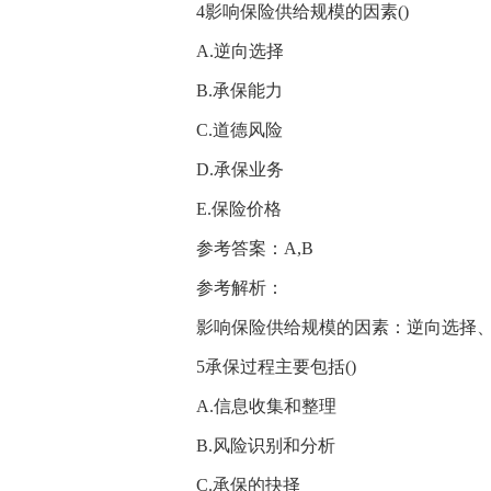
4影响保险供给规模的因素()
A.逆向选择
B.承保能力
C.道德风险
D.承保业务
E.保险价格
参考答案：A,B
参考解析：
影响保险供给规模的因素：逆向选择
5承保过程主要包括()
A.信息收集和整理
B.风险识别和分析
C.承保的抉择