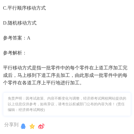
C.平行顺序移动方式
D.随机移动方式
参考答案：A
参考解析：
平行移动方式是指一批零件中的每个零件在上道工序加工完
成后，马上移到下道工序去加工，由此形成一批零件中的每
个零件在各道工序上平行地进行加工。
免责声明：因考试政策、内容不断变化与调整，经济师考试网校网站提供的
以上信息仅供参考，如有异议，请考生以权威部门公布的内容为准！ (责任
编辑：经济师考试网校)
分享到