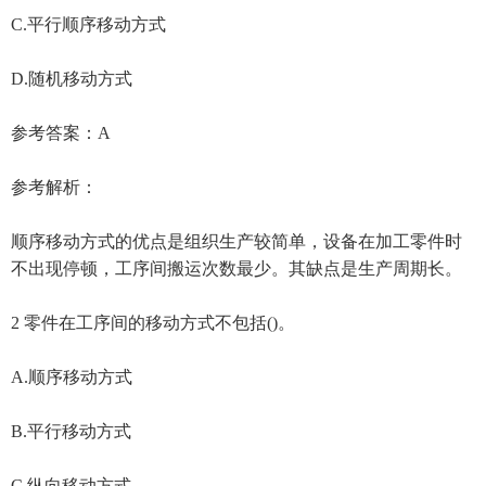
C.平行顺序移动方式
D.随机移动方式
参考答案：A
参考解析：
顺序移动方式的优点是组织生产较简单，设备在加工零件时
不出现停顿，工序间搬运次数最少。其缺点是生产周期长。
2 零件在工序间的移动方式不包括()。
A.顺序移动方式
B.平行移动方式
C.纵向移动方式