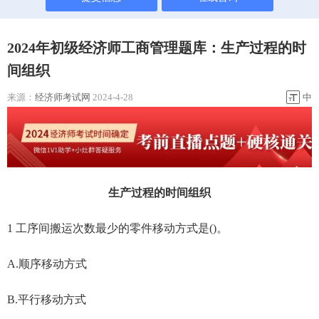
2024年初级经济师工商管理题库：生产过程的时
间组织
来源：
经济师考试网
2024-4-28
中
生产过程的时间组织
1 工序间搬运次数最少的零件移动方式是()。
A.顺序移动方式
B.平行移动方式