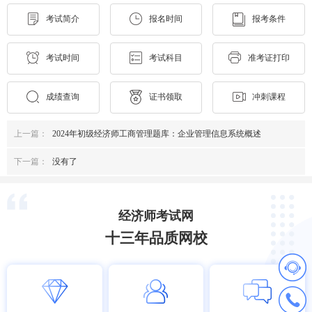
考试简介
报名时间
报考条件
考试时间
考试科目
准考证打印
成绩查询
证书领取
冲刺课程
上一篇：
2024年初级经济师工商管理题库：企业管理信息系统概述
下一篇：
没有了
经济师考试网
十三年品质网校