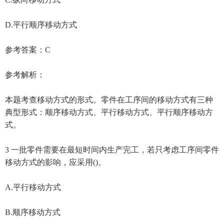
D.平行顺序移动方式
参考答案：C
参考解析：
本题考查移动方式的形式。零件在工序间的移动方式有三种
典型形式：顺序移动方式、平行移动方式、平行顺序移动方
式。
3 一批零件需要在最短时间内生产完工，若只考虑工序间零件
移动方式的影响，应采用()。
A.平行移动方式
B.顺序移动方式