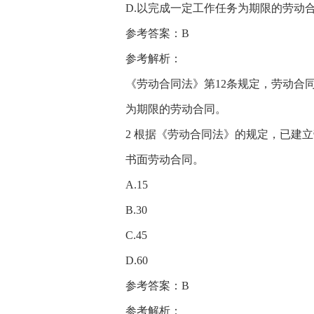
D.以完成一定工作任务为期限的劳动
参考答案：B
参考解析：
《劳动合同法》第12条规定，劳动合
为期限的劳动合同。
2 根据《劳动合同法》的规定，已建
书面劳动合同。
A.15
B.30
C.45
D.60
参考答案：B
参考解析：