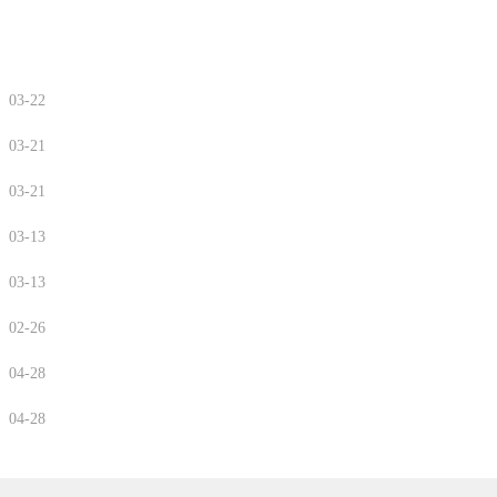
03-22
03-21
03-21
03-13
03-13
02-26
04-28
04-28