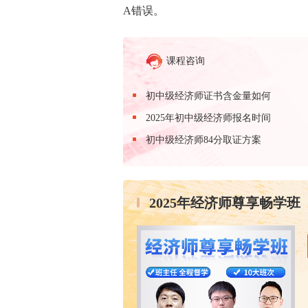
A错误。
课程咨询
初中级经济师证书含金量如何
2025年初中级经济师报名时间
初中级经济师84分取证方案
2025年经济师尊享畅学班