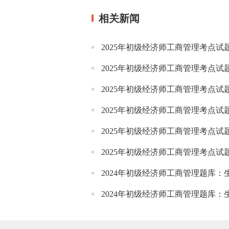
相关新闻
2025年初级经济师工商管理考点
2025年初级经济师工商管理考点
2025年初级经济师工商管理考点
2025年初级经济师工商管理考点
2025年初级经济师工商管理考点
2025年初级经济师工商管理考点
2024年初级经济师工商管理题库
2024年初级经济师工商管理题库