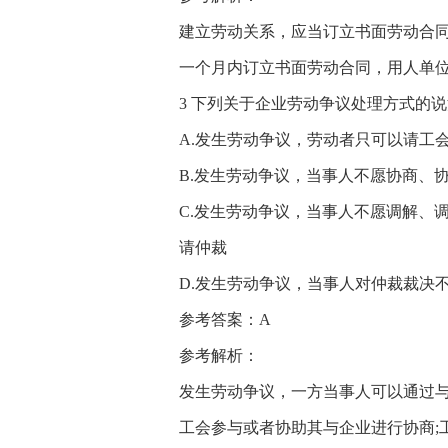
建立劳动关系，应当订立书面劳动合
一个月内订立书面劳动合同，用人单
3 下列关于企业劳动争议处理方式的说
A.发生劳动争议，劳动者只可以请工
B.发生劳动争议，当事人不愿协商、
C.发生劳动争议，当事人不愿调解、
请仲裁
D.发生劳动争议，当事人对仲裁裁决
参考答案：A
参考解析：
发生劳动争议，一方当事人可以通过
工会参与或者协助其与企业进行协商;