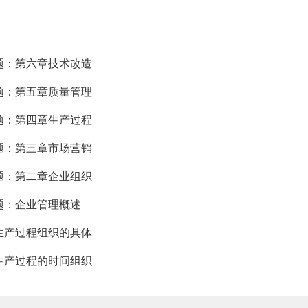
试题：第六章技术改造
试题：第五章质量管理
试题：第四章生产过程
试题：第三章市场营销
试题：第二章企业组织
试题：企业管理概述
：生产过程组织的具体
：生产过程的时间组织