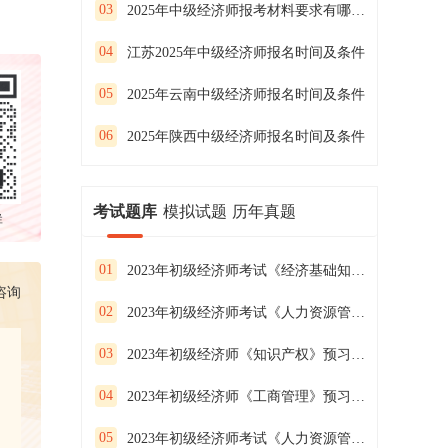
03
2025年中级经济师报考材料要求有哪些内容
04
江苏2025年中级经济师报名时间及条件
05
2025年云南中级经济师报名时间及条件
06
2025年陕西中级经济师报名时间及条件
考试题库
模拟试题
历年真题
群
01
2023年初级经济师考试《经济基础知识》预习试卷（二）
咨询
02
2023年初级经济师考试《人力资源管理》预习试卷（一）
03
2023年初级经济师《知识产权》预习试卷（二）
04
2023年初级经济师《工商管理》预习试卷（一）
05
2023年初级经济师考试《人力资源管理》预习试卷（三）