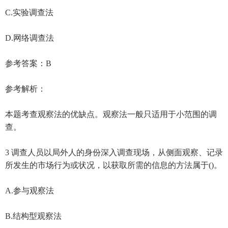
C.实验调查法
D.网络调查法
参考答案：B
参考解析：
本题考查观察法的优缺点。观察法一般只适用于小范围的调
查。
3 调查人员以局外人的身份深入调查现场，从侧面观察、记录
所发生的市场行为或状况，以获取所需的信息的方法属于()。
A.参与观察法
B.结构型观察法