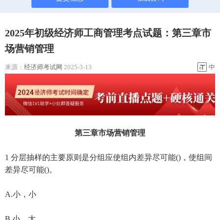
2025年初级经济师工商管理考点试题：第三章市
场营销管理
来源：
经济师考试网
2025-3-13
中
第三章市场营销管理
1 分层抽样的主要原则是分组应使组内差异尽可能()，使组间
差异尽可能()。
A.小，小
B.小，大