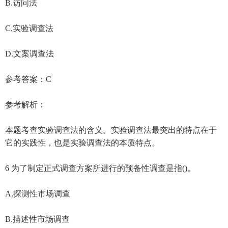
B.访问法
C.实验调查法
D.文案调查法
参考答案：C
参考解析：
本题考查实验调查法的含义。实验调查法最突出的特点在于
它的实践性，也是实验调查法的本质特点。
6 为了制定正式调查方案所进行的预备性调查是指()。
A.探测性市场调查
B.描述性市场调查