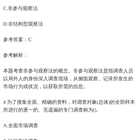
C.非参与观察法
D.非结构型观察法
参考答案：C
参考解析：
本题考查非参与观察法的概念。非参与观察法是指调查人员
以局外人的身份深入调查现场，从侧面观察、记录所发生的
市场行为或状况，以获取所需的信息。
4 为了搜集全面、精确的资料，对调查对象(总体)的全部样本
所进行的逐一的、无遗漏的专门调查称为()。
A.全面市场调查