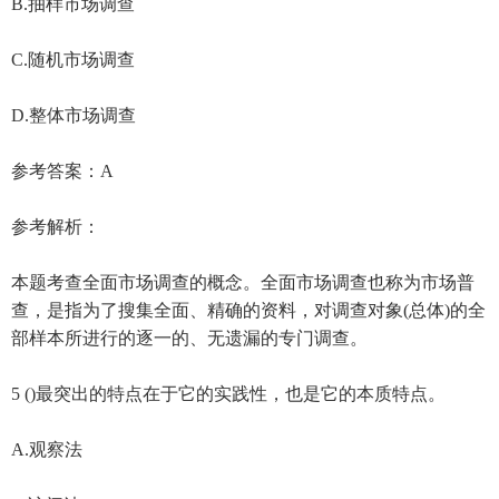
B.抽样市场调查
C.随机市场调查
D.整体市场调查
参考答案：A
参考解析：
本题考查全面市场调查的概念。全面市场调查也称为市场普
查，是指为了搜集全面、精确的资料，对调查对象(总体)的全
部样本所进行的逐一的、无遗漏的专门调查。
5 ()最突出的特点在于它的实践性，也是它的本质特点。
A.观察法