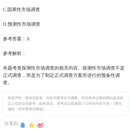
C.因果性市场调查
D.预测性市场调查
参考答案：A
参考解析：
本题考查探测性市场调查的相关内容。探测性市场调查不是
正式调查，而是为了制定正式调查方案所进行的预备性调
查。
免责声明：因考试政策、内容不断变化与调整，经济师考试网校网站提供的
以上信息仅供参考，如有异议，请考生以权威部门公布的内容为准！ (责任
编辑：经济师考试网校)
分享到