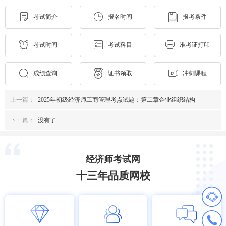
考试简介
报名时间
报考条件
考试时间
考试科目
准考证打印
成绩查询
证书领取
冲刺课程
上一篇：
2025年初级经济师工商管理考点试题：第二章企业组织结构
下一篇：
没有了
经济师考试网
十三年品质网校