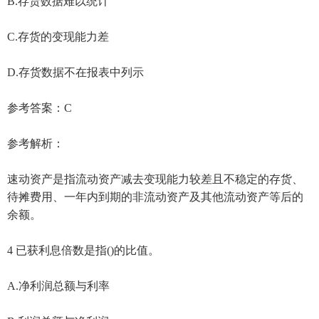
B.存货数据难以统计
C.存货的变现能力差
D.存货数据不在报表中列示
参考答案：C
参考解析：
速动资产是指流动资产减去变现能力较差且不稳定的存货、
待摊费用、一年内到期的非流动资产及其他流动资产等后的
余额。
4 已获利息倍数是指()的比值。
A.净利润总额与利率