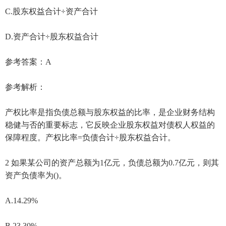
C.股东权益合计÷资产合计
D.资产合计÷股东权益合计
参考答案：A
参考解析：
产权比率是指负债总额与股东权益的比率，是企业财务结构
稳健与否的重要标志，它反映企业股东权益对债权人权益的
保障程度。产权比率=负债合计÷股东权益合计。
2 如果某公司的资产总额为1亿元，负债总额为0.7亿元，则其
资产负债率为()。
A.14.29%
B.23.30%