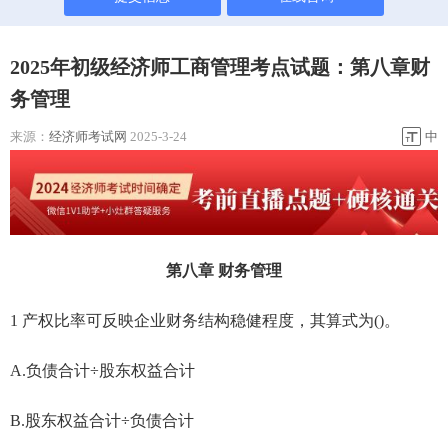
2025年初级经济师工商管理考点试题：第八章财
务管理
来源：
经济师考试网
2025-3-24
中
第八章 财务管理
1 产权比率可反映企业财务结构稳健程度，其算式为()。
A.负债合计÷股东权益合计
B.股东权益合计÷负债合计