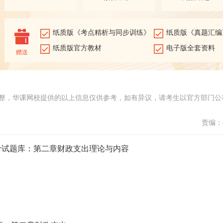
纸质版《考点精析与同步训练》
纸质版《真题汇编
纸质版官方教材
电子版全套资料
赠送
整，华课网校提供的以上信息仅供参考，如有异议，请考生以官方部门公
责编：d
收考试题库：第二章财政支出理论与内容