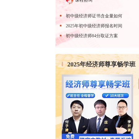
课程咨询
初中级经济师证书含金量如何
2025年初中级经济师报名时间
初中级经济师84分取证方案
2025年经济师尊享畅学班