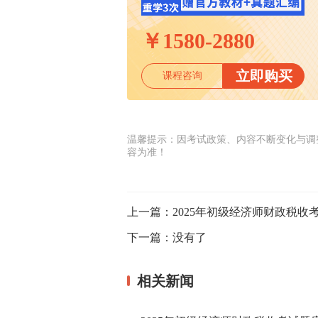
￥
1580-2880
立即购买
课程咨询
温馨提示：因考试政策、内容不断变化与调
容为准！
上一篇：
2025年初级经济师财政税
下一篇：
没有了
相关新闻