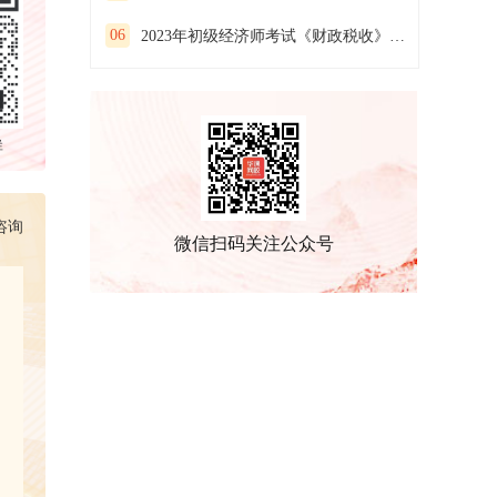
06
2023年初级经济师考试《财政税收》预习试卷(一）
群
咨询
微信扫码关注公众号