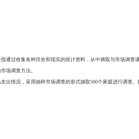
是指通过收集各种历史和现实的统计资料，从中摘取与市场调查
的市场调查方法。
食品支出情况，采用抽样市场调查的形式抽取500个家庭进行调查。