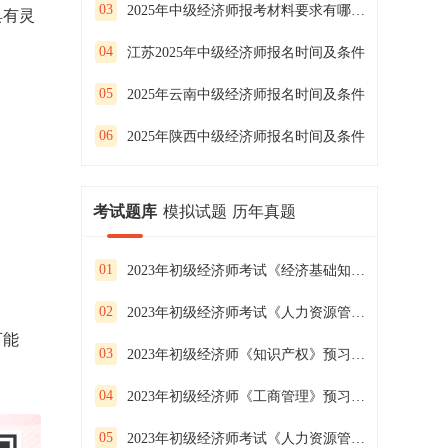
03
2025年中级经济师报考材料要求有哪些内容
具有灵
04
江苏2025年中级经济师报名时间及条件
05
2025年云南中级经济师报名时间及条件
06
2025年陕西中级经济师报名时间及条件
考试题库
模拟试题
历年真题
01
2023年初级经济师考试《经济基础知识》预习试卷（二）
02
2023年初级经济师考试《人力资源管理》预习试卷（一）
可能
03
2023年初级经济师《知识产权》预习试卷（二）
04
2023年初级经济师《工商管理》预习试卷（一）
05
2023年初级经济师考试《人力资源管理》预习试卷（三）