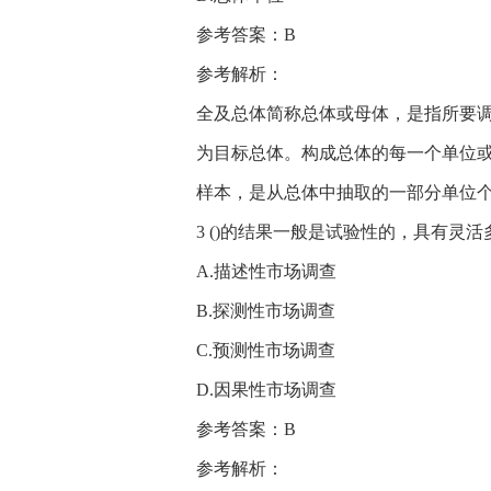
参考答案：B
参考解析：
全及总体简称总体或母体，是指所要
为目标总体。构成总体的每一个单位
样本，是从总体中抽取的一部分单位
3 ()的结果一般是试验性的，具有灵
A.描述性市场调查
B.探测性市场调查
C.预测性市场调查
D.因果性市场调查
参考答案：B
参考解析：