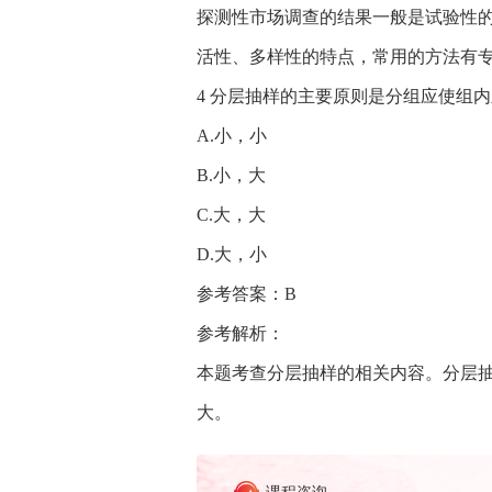
探测性市场调查的结果一般是试验性
活性、多样性的特点，常用的方法有
4 分层抽样的主要原则是分组应使组内
A.小，小
B.小，大
C.大，大
D.大，小
参考答案：B
参考解析：
本题考查分层抽样的相关内容。分层
大。