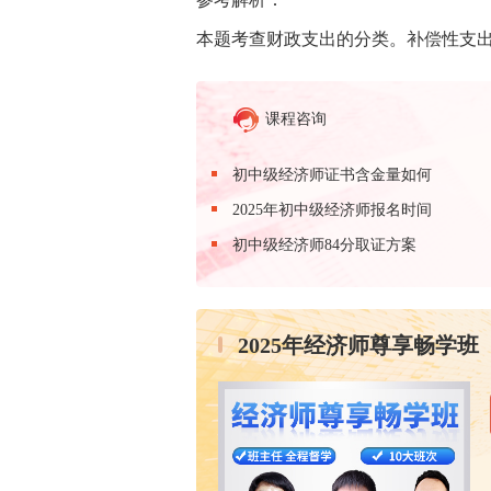
本题考查财政支出的分类。补偿性支
课程咨询
初中级经济师证书含金量如何
2025年初中级经济师报名时间
初中级经济师84分取证方案
2025年经济师尊享畅学班