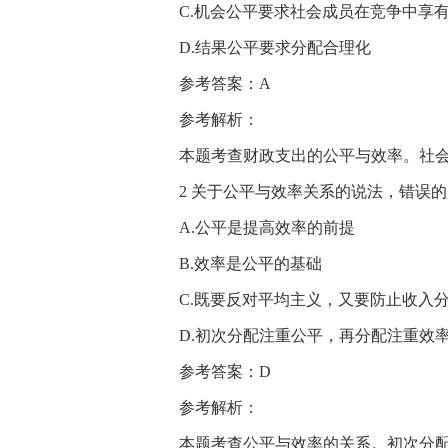
C.机会公平要求社会成员在竞争中享
D.结果公平要求分配合理化
参考答案：A
参考解析：
本题考查财政支出的公平与效率。社
2 关于公平与效率关系的说法，错误的是
A.公平是提高效率的前提
B.效率是公平的基础
C.既要反对平均主义，又要防止收入
D.初次分配注重公平，再分配注重效
参考答案：D
参考解析：
本题考查公平与效率的关系。初次分