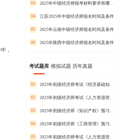
03
2025年中级经济师报考材料要求有哪些内容
04
江苏2025年中级经济师报名时间及条件
05
2025年云南中级经济师报名时间及条件
06
2025年陕西中级经济师报名时间及条件
排中，
考试题库
模拟试题
历年真题
01
2023年初级经济师考试《经济基础知识》预习试卷（二）
02
2023年初级经济师考试《人力资源管理》预习试卷（一）
03
2023年初级经济师《知识产权》预习试卷（二）
04
2023年初级经济师《工商管理》预习试卷（一）
05
2023年初级经济师考试《人力资源管理》预习试卷（三）