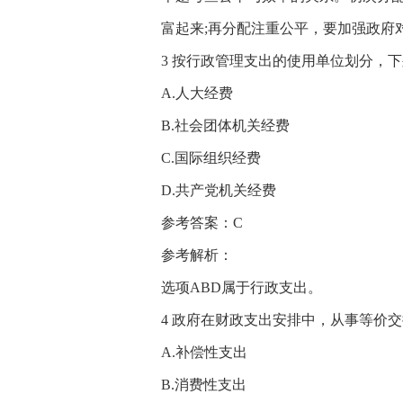
富起来;再分配注重公平，要加强政府
3 按行政管理支出的使用单位划分，下
A.人大经费
B.社会团体机关经费
C.国际组织经费
D.共产党机关经费
参考答案：C
参考解析：
选项ABD属于行政支出。
4 政府在财政支出安排中，从事等价交
A.补偿性支出
B.消费性支出