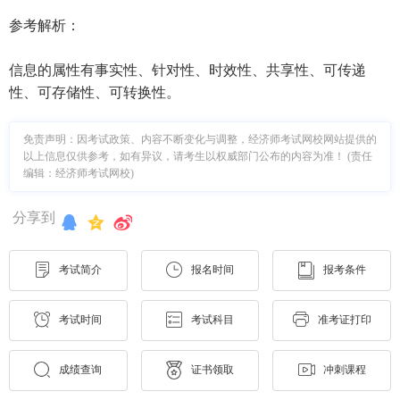
参考解析：
信息的属性有事实性、针对性、时效性、共享性、可传递
性、可存储性、可转换性。
免责声明：因考试政策、内容不断变化与调整，经济师考试网校网站提供的
以上信息仅供参考，如有异议，请考生以权威部门公布的内容为准！ (责任
编辑：经济师考试网校)
分享到
考试简介
报名时间
报考条件
考试时间
考试科目
准考证打印
成绩查询
证书领取
冲刺课程