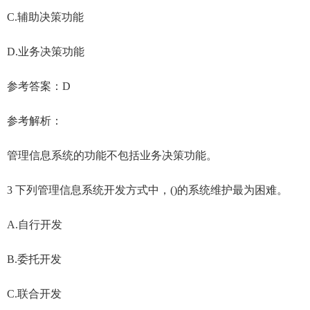
C.辅助决策功能
D.业务决策功能
参考答案：D
参考解析：
管理信息系统的功能不包括业务决策功能。
3 下列管理信息系统开发方式中，()的系统维护最为困难。
A.自行开发
B.委托开发
C.联合开发