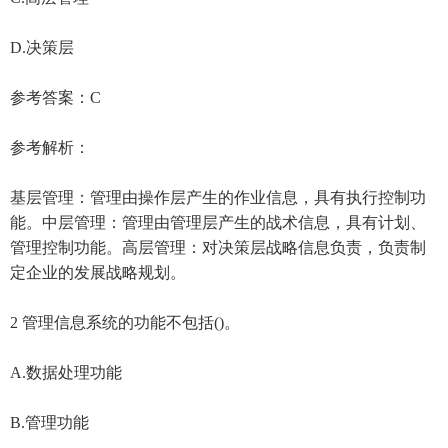
D.决策层
参考答案：C
参考解析：
基层管理：管理由操作层产生的作业信息，具有执行控制功
能。中层管理：管理由管理层产生的战术信息，具有计划、
管理控制功能。高层管理：对决策层战略信息负责，负责制
定企业的发展战略规划。
2 管理信息系统的功能不包括()。
A.数据处理功能
B.管理功能