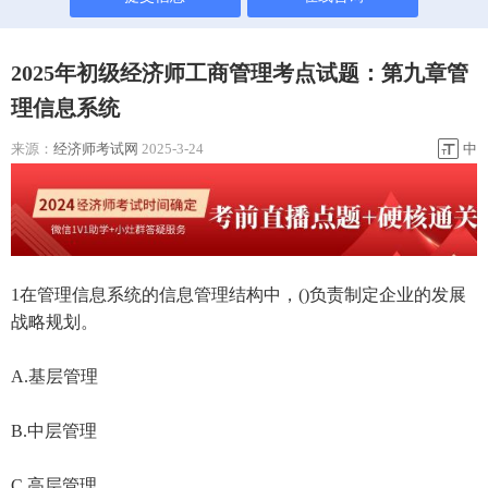
2025年初级经济师工商管理考点试题：第九章管
理信息系统
来源：
经济师考试网
2025-3-24
中
1在管理信息系统的信息管理结构中，()负责制定企业的发展
战略规划。
A.基层管理
B.中层管理
C.高层管理