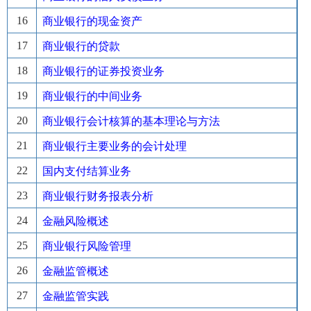
16
商业银行的现金资产
17
商业银行的贷款
18
商业银行的证券投资业务
19
商业银行的中间业务
20
商业银行会计核算的基本理论与方法
21
商业银行主要业务的会计处理
22
国内支付结算业务
23
商业银行财务报表分析
24
金融风险概述
25
商业银行风险管理
26
金融监管概述
27
金融监管实践