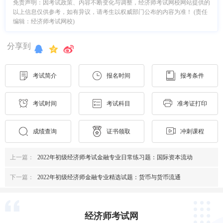
免责声明：因考试政策、内容不断变化与调整，经济师考试网校网站提供的
以上信息仅供参考，如有异议，请考生以权威部门公布的内容为准！ (责任
编辑：经济师考试网校)
分享到
考试简介
报名时间
报考条件
考试时间
考试科目
准考证打印
成绩查询
证书领取
冲刺课程
上一篇：
2022年初级经济师考试金融专业日常练习题：国际资本流动
下一篇：
2022年初级经济师金融专业精选试题：货币与货币流通
经济师考试网