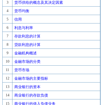
3
货币供给的概念及其决定因素
4
货币均衡
5
信用
6
利息与利率
7
存款利息的计算
8
贷款利息的计算
9
金融机构概述
10
金融市场的分类
11
货币市场
12
金融市场的主要指标
13
商业银行的资本
14
商业银行的存款负债
15
商业银行的借入负债业务