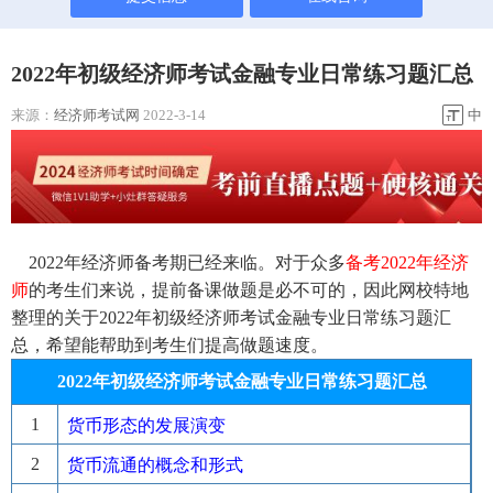
2022年初级经济师考试金融专业日常练习题汇总
来源：
经济师考试网
2022-3-14
中
2022年经济师备考期已经来临。对于众多
备考2022年经
济
师
的考生们来说，提前备课做题是必不可的，因此网校特地
整理的关于2022年初级经济师考试金融专业日常练习题汇
总，希望能帮助到考生们提高做题速度。
2022年初级经济师考试金融专业日常练习题汇总
1
货币形态的发展演变
2
货币流通的概念和形式