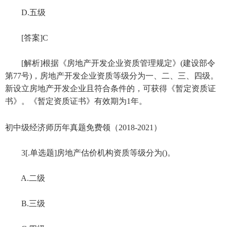
D.五级
[答案]C
[解析]根据《房地产开发企业资质管理规定》(建设部令
第77号)，房地产开发企业资质等级分为一、二、三、四级。
新设立房地产开发企业且符合条件的，可获得《暂定资质证
书》。《暂定资质证书》有效期为1年。
初中级经济师历年真题免费领（2018-2021）
3[.单选题]房地产估价机构资质等级分为()。
A.二级
B.三级