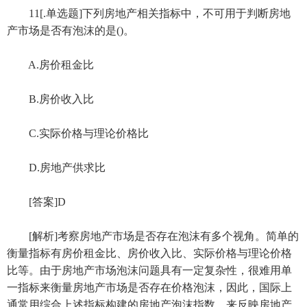
11[.单选题]下列房地产相关指标中，不可用于判断房地
产市场是否有泡沫的是()。
A.房价租金比
B.房价收入比
C.实际价格与理论价格比
D.房地产供求比
[答案]D
[解析]考察房地产市场是否存在泡沫有多个视角。简单的
衡量指标有房价租金比、房价收入比、实际价格与理论价格
比等。由于房地产市场泡沫问题具有一定复杂性，很难用单
一指标来衡量房地产市场是否存在价格泡沫，因此，国际上
通常用综合上述指标构建的房地产泡沫指数，来反映房地产