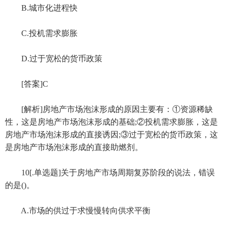
B.城市化进程快
C.投机需求膨胀
D.过于宽松的货币政策
[答案]C
[解析]房地产市场泡沫形成的原因主要有：①资源稀缺
性，这是房地产市场泡沫形成的基础;②投机需求膨胀，这是
房地产市场泡沫形成的直接诱因;③过于宽松的货币政策，这
是房地产市场泡沫形成的直接助燃剂。
10[.单选题]关于房地产市场周期复苏阶段的说法，错误
的是()。
A.市场的供过于求慢慢转向供求平衡