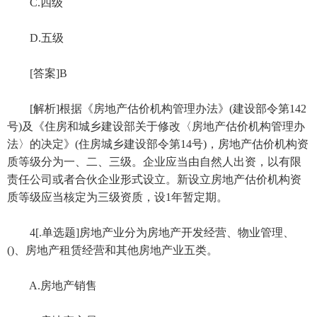
C.四级
D.五级
[答案]B
[解析]根据《房地产估价机构管理办法》(建设部令第142
号)及《住房和城乡建设部关于修改〈房地产估价机构管理办
法〉的决定》(住房城乡建设部令第14号)，房地产估价机构资
质等级分为一、二、三级。企业应当由自然人出资，以有限
责任公司或者合伙企业形式设立。新设立房地产估价机构资
质等级应当核定为三级资质，设1年暂定期。
4[.单选题]房地产业分为房地产开发经营、物业管理、
()、房地产租赁经营和其他房地产业五类。
A.房地产销售