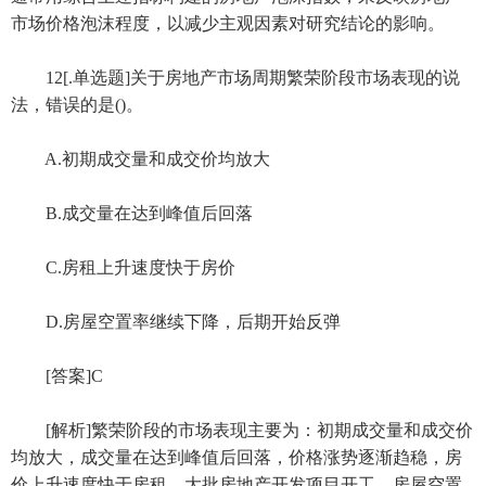
市场价格泡沫程度，以减少主观因素对研究结论的影响。
12[.单选题]关于房地产市场周期繁荣阶段市场表现的说
法，错误的是()。
A.初期成交量和成交价均放大
B.成交量在达到峰值后回落
C.房租上升速度快于房价
D.房屋空置率继续下降，后期开始反弹
[答案]C
[解析]繁荣阶段的市场表现主要为：初期成交量和成交价
均放大，成交量在达到峰值后回落，价格涨势逐渐趋稳，房
价上升速度快于房租，大批房地产开发项目开工，房屋空置