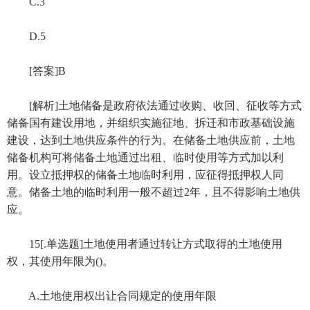
C.3
D.5
[答案]B
[解析]土地储备是政府依法通过收购、收回、征收等方式
储备国有建设用地，并组织实施征地、拆迁和市政基础设施
建设，达到土地供应条件的行为。在储备土地供应前，土地
储备机构可将储备土地通过出租、临时使用等方式加以利
用。设立抵押权的储备土地临时利用，应征得抵押权人同
意。储备土地的临时利用一般不超过2年，且不得影响土地供
应。
15[.单选题]土地使用者通过转让方式取得的土地使用
权，其使用年限为()。
A.土地使用权出让合同规定的使用年限