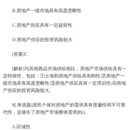
B.房地产一级市场具有高度垄断性
C.房地产供应具有一定超前性
D.房地产供应的投资风险较大
[答案]C
[解析]与其他商品市场供给相比，房地产市场供给具有一
定特殊性，包括：①土地和房地产供给具有刚性;②房地产一
级市场具有高度垄断性;③房地产供应具有一定滞后性;④房地
产供应的投资风险较大。
8[.单选题]居民个体对房地产的需求具有普遍性和不可替
代性，这催生了房地产市场整体需求的()。
A.区域性