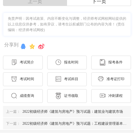
上一页
下一页
免责声明：因考试政策、内容不断变化与调整，经济师考试网校网站提供的
以上信息仅供参考，如有异议，请考生以权威部门公布的内容为准！ (责任
编辑：经济师考试网校)
分享到
考试简介
报名时间
报考条件
考试时间
考试科目
准考证打印
成绩查询
证书领取
冲刺课程
上一篇：
2022初级经济师《建筑与房地产》预习试题：建筑业与建筑市场
下一篇：
2022初级经济师《建筑与房地产》预习试题：工程建设管理基本制度