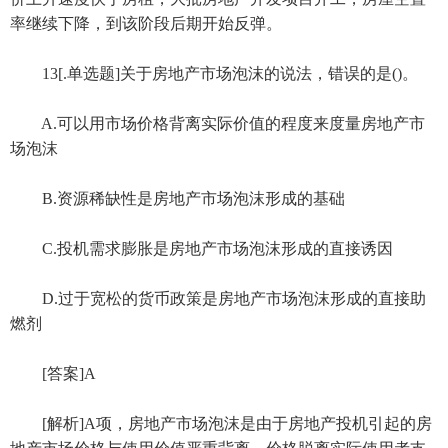
率继续下降，到该阶段后期开始反弹。
13[.单选题]关于房地产市场泡沫的说法，错误的是()。
A.可以用市场价格背离实际价值的程度来度量房地产市
场泡沫
B.资源稀缺性是房地产市场泡沫形成的基础
C.投机需求膨胀是房地产市场泡沫形成的直接诱因
D.过于宽松的货币政策是房地产市场泡沫形成的直接助
燃剂
[答案]A
[解析]A项，房地产市场泡沫是由于房地产投机引起的房