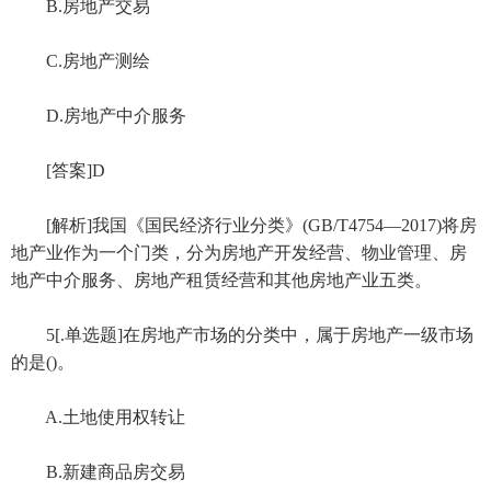
B.房地产交易
C.房地产测绘
D.房地产中介服务
[答案]D
[解析]我国《国民经济行业分类》(GB/T4754—2017)将房
地产业作为一个门类，分为房地产开发经营、物业管理、房
地产中介服务、房地产租赁经营和其他房地产业五类。
5[.单选题]在房地产市场的分类中，属于房地产一级市场
的是()。
A.土地使用权转让
B.新建商品房交易