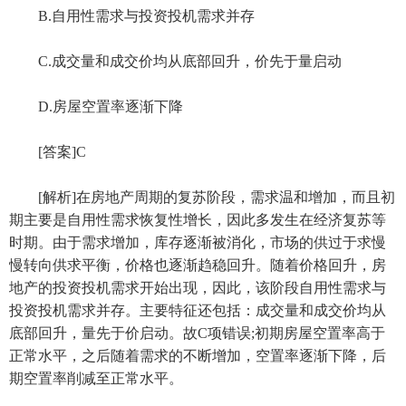
B.自用性需求与投资投机需求并存
C.成交量和成交价均从底部回升，价先于量启动
D.房屋空置率逐渐下降
[答案]C
[解析]在房地产周期的复苏阶段，需求温和增加，而且初
期主要是自用性需求恢复性增长，因此多发生在经济复苏等
时期。由于需求增加，库存逐渐被消化，市场的供过于求慢
慢转向供求平衡，价格也逐渐趋稳回升。随着价格回升，房
地产的投资投机需求开始出现，因此，该阶段自用性需求与
投资投机需求并存。主要特征还包括：成交量和成交价均从
底部回升，量先于价启动。故C项错误;初期房屋空置率高于
正常水平，之后随着需求的不断增加，空置率逐渐下降，后
期空置率削减至正常水平。