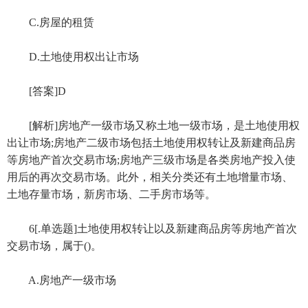
C.房屋的租赁
D.土地使用权出让市场
[答案]D
[解析]房地产一级市场又称土地一级市场，是土地使用权
出让市场;房地产二级市场包括土地使用权转让及新建商品房
等房地产首次交易市场;房地产三级市场是各类房地产投入使
用后的再次交易市场。此外，相关分类还有土地增量市场、
土地存量市场，新房市场、二手房市场等。
6[.单选题]土地使用权转让以及新建商品房等房地产首次
交易市场，属于()。
A.房地产一级市场