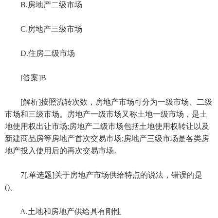
B.房地产二级市场
C.房地产三级市场
D.住房二级市场
[答案]B
[解析]按照流转次数，房地产市场可分为一级市场、二级
市场和三级市场。房地产一级市场又称土地一级市场，是土
地使用权出让市场;房地产二级市场包括土地使用权转让以及
新建商品房等房地产首次交易市场;房地产三级市场是各类房
地产投入使用后的再次交易市场。
7[.单选题]关于房地产市场供给特点的说法，错误的是
()。
A.土地和房地产供给具有刚性