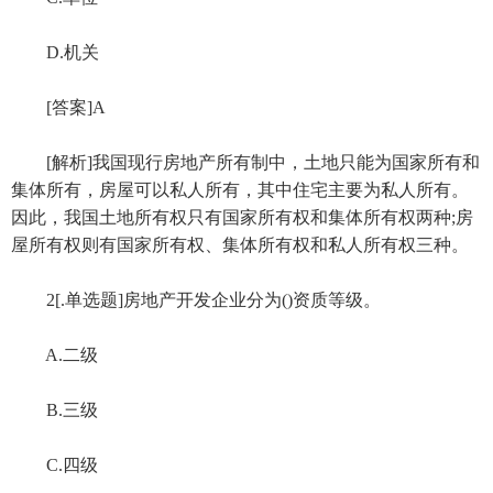
D.机关
[答案]A
[解析]我国现行房地产所有制中，土地只能为国家所有和
集体所有，房屋可以私人所有，其中住宅主要为私人所有。
因此，我国土地所有权只有国家所有权和集体所有权两种;房
屋所有权则有国家所有权、集体所有权和私人所有权三种。
2[.单选题]房地产开发企业分为()资质等级。
A.二级
B.三级
C.四级