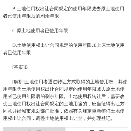
B.土地使用权出让合同规定的使用年限减去原土地使用
者已使用年限后的剩余年限
C.原土地使用者已使用年限
D.土地使用权出让合同规定的使用年限加上原土地使用
者已使用年限
[答案]B
[解析]土地使用者通过转让方式取得的土地使用权，其使
用年限为土地使用权出让合同规定的使用年限减去原土地使
用者已使用年限后的剩余年限。土地使用权转让后，需要改
变土地使用权出让合同规定的土地用途的，应当征得出让方
同意并经城市规划部门批准，依照有关规定重新签订土地使
用权出让合同，调整土地使用权出让金，并办理登记。