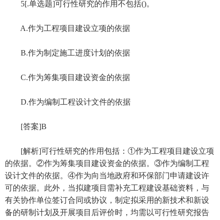
5[.单选题]可行性研究的作用不包括()。
A.作为工程项目建设立项的依据
B.作为制定施工进度计划的依据
C.作为筹集项目建设资金的依据
D.作为编制工程设计文件的依据
[答案]B
[解析]可行性研究的作用包括：①作为工程项目建设立项
的依据。②作为筹集项目建设资金的依据。③作为编制工程
设计文件的依据。④作为向当地政府和环保部门申请建设许
可的依据。此外，当拟建项目需补充工程建设基础资料，与
有关协作单位签订合同或协议，制定拟采用的新技术和新设
备的研制计划及开展项目后评价时，均需以可行性研究报告