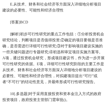
E.从技术、财务和社会经济等方面深入详细地分析项目
建设的必要性、可能性和经济合理性
[答案]BCD
[解析]初步可行性研究的重点工作包括：①分析投资机会
研究结论，判断项目是否值得投资;②确定的项目要领是否准
确，是否需进行详细可行性研究;③对于影响项目建设实施的
一些关键问题进行专题研究;④初选和审定项目实施方案等。
A项，通过投资机会研究，形成项目建议书，作为进一步开展
可行性研究的依据。E项，详细可行性研究阶段的主要工作是
从技术、财务和社会经济等方面深入详细地分析项目建设的
必要性、可能性和经济合理性，对拟建项目提出“可行”或
者“不可行”的结论性意见，并最终形成可行性研究报告。
10[.多选题]对于采用直接投资和资本金注入方式的政府
投资项目，政府投资主管部门需审批()。