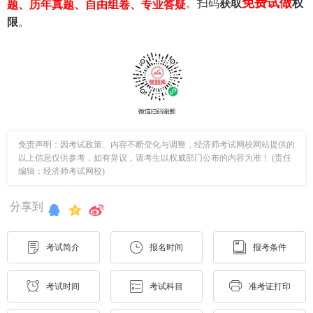
免费试做
。扫码
获取
权
题、历年真题、自由组卷、专业答疑
限
。
免责声明：因考试政策、内容不断变化与调整，经济师考试网校网站提供的
以上信息仅供参考，如有异议，请考生以权威部门公布的内容为准！ (责任
编辑：经济师考试网校)
分享到
考试简介
报名时间
报考条件
考试时间
考试科目
准考证打印