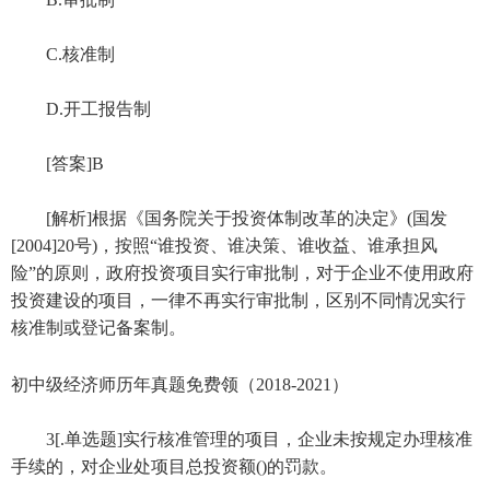
C.核准制
D.开工报告制
[答案]B
[解析]根据《国务院关于投资体制改革的决定》(国发
[2004]20号)，按照“谁投资、谁决策、谁收益、谁承担风
险”的原则，政府投资项目实行审批制，对于企业不使用政府
投资建设的项目，一律不再实行审批制，区别不同情况实行
核准制或登记备案制。
初中级经济师历年真题免费领（2018-2021）
3[.单选题]实行核准管理的项目，企业未按规定办理核准
手续的，对企业处项目总投资额()的罚款。