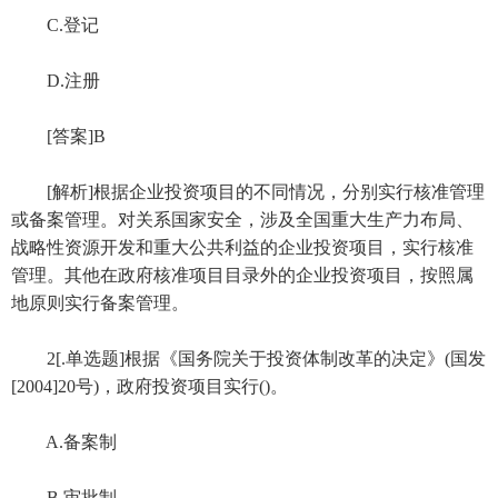
C.登记
D.注册
[答案]B
[解析]根据企业投资项目的不同情况，分别实行核准管理
或备案管理。对关系国家安全，涉及全国重大生产力布局、
战略性资源开发和重大公共利益的企业投资项目，实行核准
管理。其他在政府核准项目目录外的企业投资项目，按照属
地原则实行备案管理。
2[.单选题]根据《国务院关于投资体制改革的决定》(国发
[2004]20号)，政府投资项目实行()。
A.备案制
B.审批制