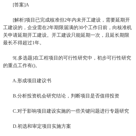
[答案]A
[解析]项目已完成核准但2年内未开工建设，需要延期开
工建设的，企业需在2年期限届满的30个工作日前，向核准机
关申请延期开工建设。开工建设只能延期一次，且延长期限
最长不得超过1年。
9[.多选题]在工程项目的可行性研究中，初步可行性研究
的重点工作有()。
A.形成项目建议书
B.分析投资机会研究结论，判断项目是否值得投资
C.对于影响项目建设实施的一些关键问题进行专题研究
D.初选和审定项目实施方案