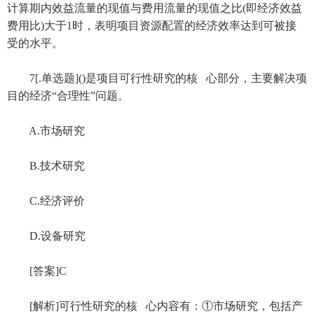
计算期内效益流量的现值与费用流量的现值之比(即经济效益
费用比)大于1时，表明项目资源配置的经济效率达到可被接
受的水平。
7[.单选题]()是项目可行性研究的核 心部分，主要解决项
目的经济“合理性”问题。
A.市场研究
B.技术研究
C.经济评价
D.设备研究
[答案]C
[解析]可行性研究的核 心内容有：①市场研究，包括产