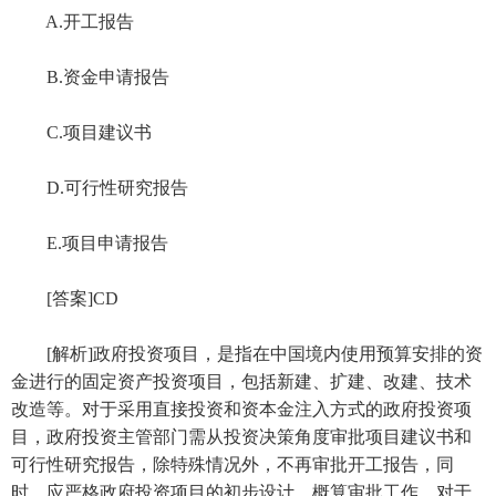
A.开工报告
B.资金申请报告
C.项目建议书
D.可行性研究报告
E.项目申请报告
[答案]CD
[解析]政府投资项目，是指在中国境内使用预算安排的资
金进行的固定资产投资项目，包括新建、扩建、改建、技术
改造等。对于采用直接投资和资本金注入方式的政府投资项
目，政府投资主管部门需从投资决策角度审批项目建议书和
可行性研究报告，除特殊情况外，不再审批开工报告，同
时，应严格政府投资项目的初步设计、概算审批工作。对于