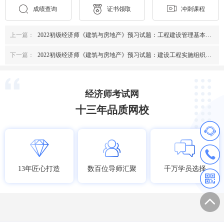
成绩查询
证书领取
冲刺课程
上一篇：
2022初级经济师《建筑与房地产》预习试题：工程建设管理基本制度
下一篇：
2022初级经济师《建筑与房地产》预习试题：建设工程实施组织模式
经济师考试网
十三年品质网校
13年匠心打造
数百位导师汇聚
千万学员选择