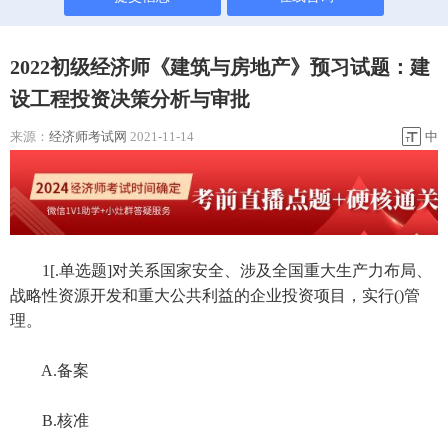
2022初级经济师《建筑与房地产》预习试题：建
设工程投资决策分析与审批
来源：
经济师考试网
2021-11-14
中
1[.单选题]对关系国家安全、涉及全国重大生产力布局、
战略性资源开发和重大公共利益的企业投资项目，实行()管
理。
A.备案
B.核准