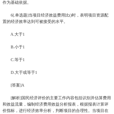
作为基础依据。
6[.单选题]当项目经济效益费用比()时，表明项目资源配
置的经济效率达到可被接受的水平。
A.大于1
B.小于1
C.等于1
D.大于或等于1
[答案]A
[解析]国民经济评价的主要工作内容包括识别并估算费用
和效益流量，编制经济费用效益分析报表，根据报表计算评
价指标，进行经济效率分析，判断项目的合理性。当项目在