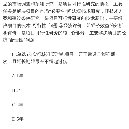
品的市场调查和预测研究，是项目可行性研究的前提，主要
任务是解决项目的市场“必要性”问题;②技术研究，即技术方
案和建设条件研究，是项目可行性研究的技术基础，主要解
决项目的技术“可行性”问题;③经济评价，即经济效益的分析
和评价，是项目可行性研究的核 心部分，主要解决项目的经
济“合理性”问题。
8[.单选题]实行核准管理的项目，开工建设只能延期一
次，且延长期限最长不得超过()。
A.1年
B.2年
C.3年
D.5年