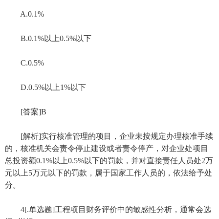
A.0.1%
B.0.1%以上0.5%以下
C.0.5%
D.0.5%以上1%以下
[答案]B
[解析]实行核准管理的项目，企业未按规定办理核准手续
的，核准机关会责令停止建设或者责令停产，对企业处项目
总投资额0.1%以上0.5%以下的罚款，并对直接责任人员处2万
元以上5万元以下的罚款，属于国家工作人员的，依法给予处
分。
4[.单选题]工程项目财务评价中的敏感性分析，通常会选