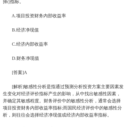
择()指标。
A.项目投资财务内部收益率
B.经济净现值
C.经济内部收益率
D.财务净现值
[答案]A
[解析]敏感性分析是指通过预测分析投资方案主要因素发
生变化对经济评价指标产生的影响，从中找出敏感性因素，
并确定其敏感程度。财务评价中的敏感性分析，通常会选择
项目投资财务内部收益率指标;而国民经济评价中的敏感性分
析，则往往会选择经济净现值或经济内部收益率指标。