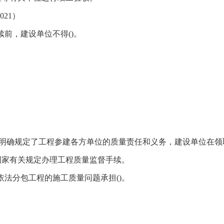
021）
前，建设单位不得()。
明确规定了工程参建各方单位的质量责任和义务，建设单位在领
国家有关规定办理工程质量监督手续。
依法分包工程的施工质量问题承担()。