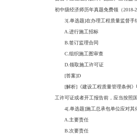
初中级经济师历年真题免费领（2018-2
3[.单选题]在办理工程质量监督手续
A.进行施工招标
B.签订监理合同
C.组织施工图审查
D.领取施工许可证
[答案]D
[解析]《建设工程质量管理条例》
工许可证或者开工报告前，应当按照
4[.单选题]施工总承包单位应对其
A.主要责任
B.次要责任