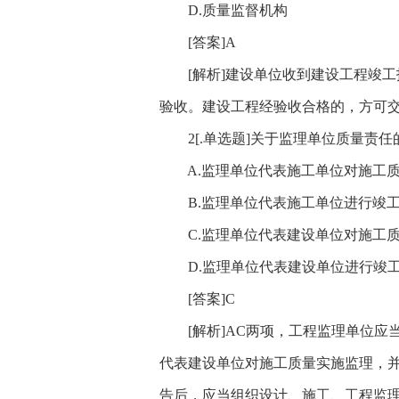
D.质量监督机构
[答案]A
[解析]建设单位收到建设工程竣工
验收。建设工程经验收合格的，方可
2[.单选题]关于监理单位质量责任的
A.监理单位代表施工单位对施工质
B.监理单位代表施工单位进行竣
C.监理单位代表建设单位对施工质
D.监理单位代表建设单位进行竣
[答案]C
[解析]AC两项，工程监理单位应
代表建设单位对施工质量实施监理，并
告后，应当组织设计、施工、工程监