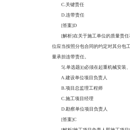
C.关键责任
D.连带责任
[答案]D
[解析]在关于施工单位的质量责任
位应当按照分包合同的约定对其分包
量承担连带责任。
5[.单选题]()必须在起重机械安
A.建设单位项目负责人
B.项目总监理工程师
C.施工项目经理
D.勘察单位项目负责人
[答案]C
[解析]施工项目负责人即施工项目