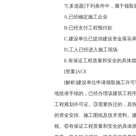
7[.多选题]下列条件中，属于领取
A.已经确定施工企业
B.已经支付工程预付款
C.建设单位已提供建设资金落实
D.工人已经进入施工现场
E.有保证工程质量和安全的具体
[答案]ACE
[解析]建设单位申请领取施工许可
地批准手续的，已经办理该建筑工程
工程规划许可证。③需要拆迁的，其
的资金安排、施工图纸及技术资料。
格。⑥有保证工程质量和安全的具体