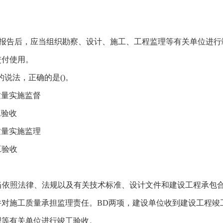
报告后，应当组织勘察、设计、施工、工程监理等有关单位进行
交付使用。
说法，正确的是()。
量实施监督
工验收
量实施监理
工验收
当依照法律、法规以及有关技术标准、设计文件和建设工程承包
对施工质量承担监理责任。BD两项，建设单位收到建设工程竣
理等有关单位进行竣工验收。