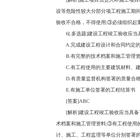
设等危险性较大分部分项工程施工期间
验收不合格，不得使用;③必须组织起
6[.多选题]建设工程竣工验收应当具
A.完成建设工程设计和合同约定的
B.有完整的技术档案和施工管理
C.有工程使用的主要建筑材料、建
D.有质量监督机构签署的质量合
E.有施工单位签署的工程结算书
[答案]ABC
[解析]建设工程竣工验收应当具备
术档案和施工管理资料;③有工程使用
计、施工、工程监理等单位分别签署的