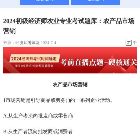
2024初级经济师农业专业考试题库：农产品市场
营销
来源：
经济师考试网
2024-7-4
中
农产品市场营销
1市场营销是引导商品或劳务( )的一系列企业活动。
A.从生产者流向批发商或零售商
B.从生产者流向批发商或消费者