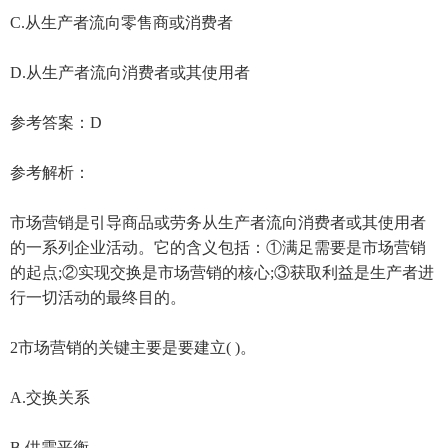
C.从生产者流向零售商或消费者
D.从生产者流向消费者或其使用者
参考答案：D
参考解析：
市场营销是引导商品或劳务从生产者流向消费者或其使用者
的一系列企业活动。它的含义包括：①满足需要是市场营销
的起点;②实现交换是市场营销的核心;③获取利益是生产者进
行一切活动的最终目的。
2市场营销的关键主要是要建立( )。
A.交换关系
B.供需平衡