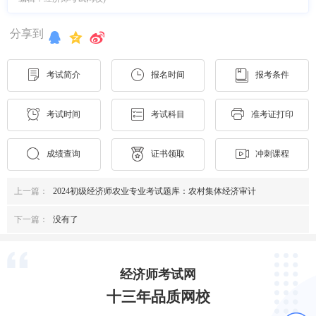
分享到
考试简介
报名时间
报考条件
考试时间
考试科目
准考证打印
成绩查询
证书领取
冲刺课程
上一篇：
2024初级经济师农业专业考试题库：农村集体经济审计
下一篇：
没有了
经济师考试网
十三年品质网校