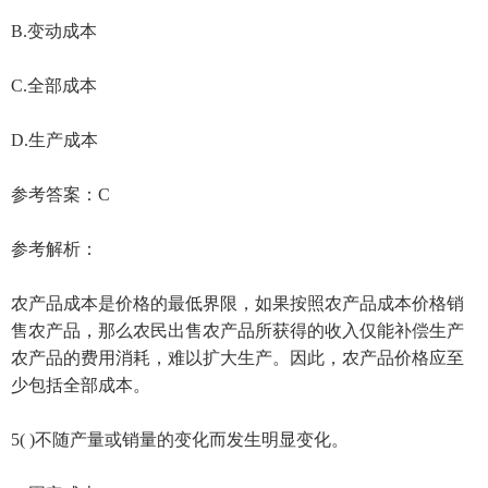
B.变动成本
C.全部成本
D.生产成本
参考答案：C
参考解析：
农产品成本是价格的最低界限，如果按照农产品成本价格销
售农产品，那么农民出售农产品所获得的收入仅能补偿生产
农产品的费用消耗，难以扩大生产。因此，农产品价格应至
少包括全部成本。
5( )不随产量或销量的变化而发生明显变化。