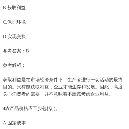
B.获取利益
C.保护环境
D.实现交换
参考答案：B
参考解析：
获取利益是在市场经济条件下，生产者进行一切活动的最终
目的。只有能获取利益，企业才能生存和发展。因此，高度
关心消费者的需要，并不意味着不应该考虑企业利益。
4农产品价格应至少包括( )。
A.固定成本