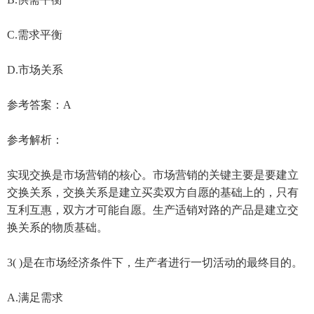
C.需求平衡
D.市场关系
参考答案：A
参考解析：
实现交换是市场营销的核心。市场营销的关键主要是要建立
交换关系，交换关系是建立买卖双方自愿的基础上的，只有
互利互惠，双方才可能自愿。生产适销对路的产品是建立交
换关系的物质基础。
3( )是在市场经济条件下，生产者进行一切活动的最终目的。
A.满足需求