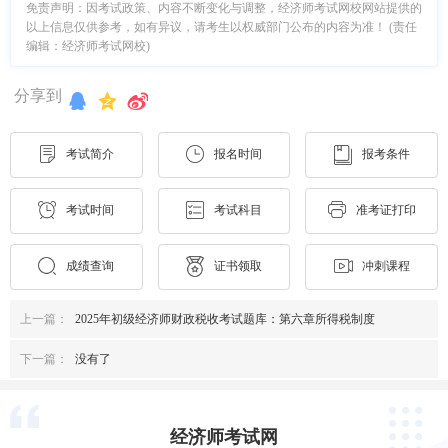
免责声明：因考试政策、内容不断变化与调整，经济师考试网校网站提供的
以上信息仅供参考，如有异议，请考生以权威部门公布的内容为准！ (责任
编辑：经济师考试网校)
分享到
考试简介
报名时间
报考条件
考试时间
考试科目
准考证打印
成绩查询
证书领取
冲刺课程
上一篇：
2025年初级经济师财政税收考试题库：第六章所得税制度
下一篇：
没有了
经济师考试网