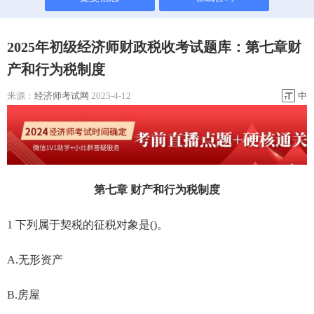
2025年初级经济师财政税收考试题库：第七章财
产和行为税制度
来源：
经济师考试网
2025-4-12
中
第七章 财产和行为税制度
1 下列属于契税的征税对象是()。
A.无形资产
B.房屋