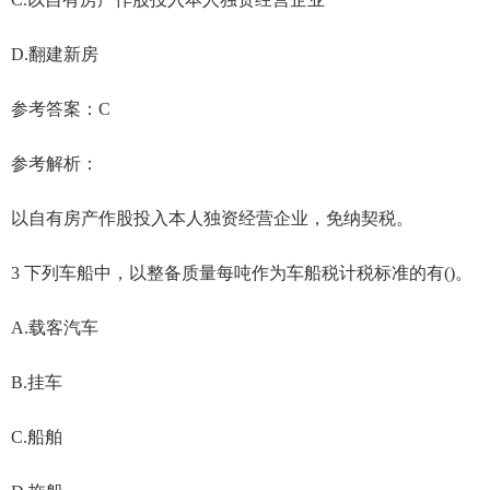
D.翻建新房
参考答案：C
参考解析：
以自有房产作股投入本人独资经营企业，免纳契税。
3 下列车船中，以整备质量每吨作为车船税计税标准的有()。
A.载客汽车
B.挂车
C.船舶