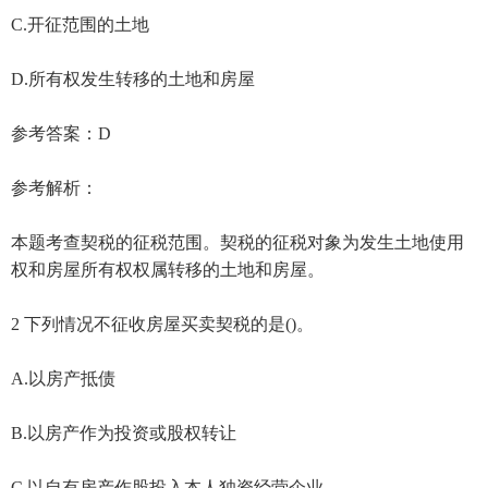
C.开征范围的土地
D.所有权发生转移的土地和房屋
参考答案：D
参考解析：
本题考查契税的征税范围。契税的征税对象为发生土地使用
权和房屋所有权权属转移的土地和房屋。
2 下列情况不征收房屋买卖契税的是()。
A.以房产抵债
B.以房产作为投资或股权转让
C.以自有房产作股投入本人独资经营企业