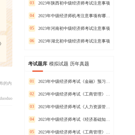
03
2023年陕西初中级经济师考试注意事项
04
2023年中级经济师机考注意事项有哪些？
05
2023年河南初中级经济师考试注意事项
06
2023年湖北初中级经济师考试注意事项
》
考试题库
模拟试题
历年真题
01
2023年中级经济师考试《金融》预习试卷（二）
布的内
02
2023年中级经济师考试《工商管理》预习试卷（一）
uoduo
03
2023年中级经济师考试《人力资源管理》预习试卷（三）
04
2023年中级经济师考试《经济基础知识》预习试卷（二）
05
2023年中级经济师考试《工商管理》预习试卷（三）