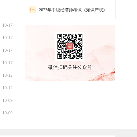
06
2023年中级经济师考试《知识产权》预习试卷（二）
10-17
10-17
10-17
10-17
微信扫码关注公众号
10-12
10-12
10-09
10-09