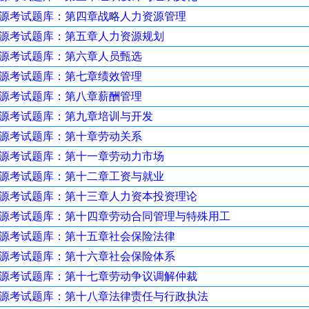
力资源考试题库：第四章战略人力资源管理
力资源考试题库：第五章人力资源规划
资源考试题库：第六章人员甄选
资源考试题库：第七章绩效管理
资源考试题库：第八章薪酬管理
资源考试题库：第九章培训与开发
资源考试题库：第十章劳动关系
力资源考试题库：第十一章劳动力市场
力资源考试题库：第十二章工资与就业
力资源考试题库：第十三章人力资本投资理论
力资源考试题库：第十四章劳动合同管理与特殊用工
力资源考试题库：第十五章社会保险法律
力资源考试题库：第十六章社会保险体系
力资源考试题库：第十七章劳动争议调解仲裁
力资源考试题库：第十八章法律责任与行政执法