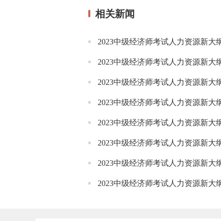
相关新闻
2023中级经济师考试人力资源新
2023中级经济师考试人力资源新
2023中级经济师考试人力资源新
2023中级经济师考试人力资源新
2023中级经济师考试人力资源新
2023中级经济师考试人力资源新
2023中级经济师考试人力资源新
2023中级经济师考试人力资源新