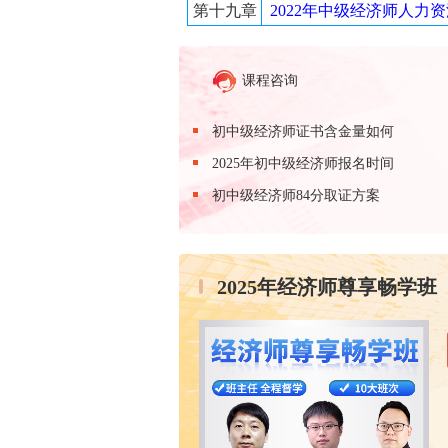
第十九章
2022年中级经济师人
课程咨询
初中级经济师证书含金量如何
2025年初中级经济师报名时间
初中级经济师84分取证方案
2025年经济师尊享畅学班