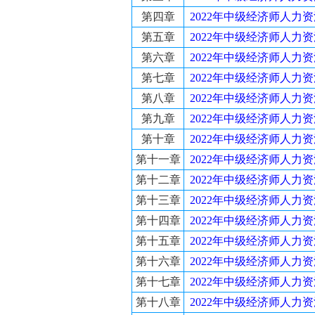
第四章
2022年中级经济师人
第五章
2022年中级经济师人
第六章
2022年中级经济师人力
第七章
2022年中级经济师人力
第八章
2022年中级经济师人力
第九章
2022年中级经济师人力
第十章
2022年中级经济师人力
第十一章
2022年中级经济师人
第十二章
2022年中级经济师人
第十三章
2022年中级经济师人
第十四章
2022年中级经济师人
第十五章
2022年中级经济师人
第十六章
2022年中级经济师人
第十七章
2022年中级经济师人
第十八章
2022年中级经济师人