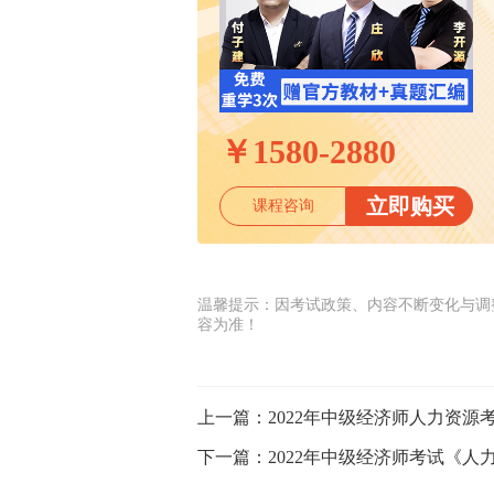
￥
1580-2880
立即购买
课程咨询
温馨提示：因考试政策、内容不断变化与调
容为准！
上一篇：
2022年中级经济师人力资
下一篇：
2022年中级经济师考试《