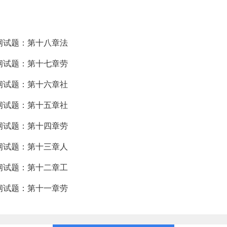
大纲试题：第十八章法
大纲试题：第十七章劳
大纲试题：第十六章社
大纲试题：第十五章社
大纲试题：第十四章劳
大纲试题：第十三章人
大纲试题：第十二章工
大纲试题：第十一章劳