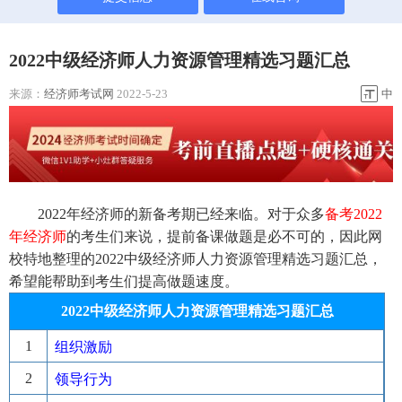
2022中级经济师人力资源管理精选习题汇总
来源：
经济师考试网
2022-5-23
中
2022年经济师的新备考期已经来临。对于众多
备考2022
年经
济师
的考生们来说，提前备课做题是必不可的，因此网
校特地整理的2022中级经济师人力资源管理精选习题汇总，
希望能帮助到考生们提高做题速度。
2022中级经济师人力资源管理精选习题汇总
1
组织激励
2
领导行为