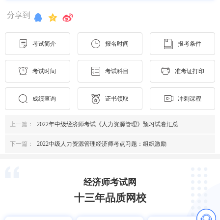
分享到
考试简介
报名时间
报考条件
考试时间
考试科目
准考证打印
成绩查询
证书领取
冲刺课程
上一篇：
2022年中级经济师考试《人力资源管理》预习试卷汇总
下一篇：
2022中级人力资源管理经济师考点习题：组织激励
经济师考试网
十三年品质网校