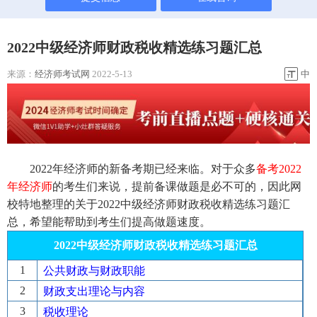
2022中级经济师财政税收精选练习题汇总
来源：
经济师考试网
2022-5-13
中
2022年经济师的新备考期已经来临。对于众多
备考2022
年经
济师
的考生们来说，提前备课做题是必不可的，因此网
校特地整理的关于2022中级经济师财政税收精选练习题汇
总，希望能帮助到考生们提高做题速度。
2022中级经济师财政税收精选练习题汇总
1
公共财政与财政职能
2
财政支出理论与内容
3
税收理论